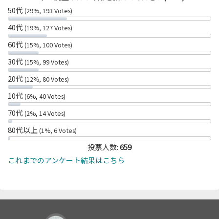
50代
(29%, 193 Votes)
40代
(19%, 127 Votes)
60代
(15%, 100 Votes)
30代
(15%, 99 Votes)
20代
(12%, 80 Votes)
10代
(6%, 40 Votes)
70代
(2%, 14 Votes)
80代以上
(1%, 6 Votes)
投票人数:
659
これまでのアンケート結果はこちら