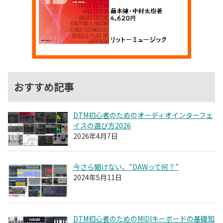
おすすめ記事
DTM初心者のためのオーディオインターフェ
イスの選び方2026
2026年4月7日
今さら聞けない、“DAWって何？”
2024年5月11日
DTM初心者のためのMIDIキーボードの基礎知