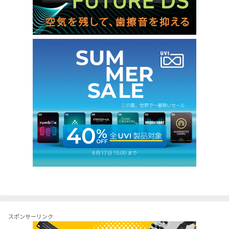
スポンサーリンク