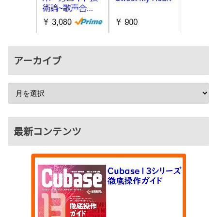
アーカイブ
最新コンテンツ