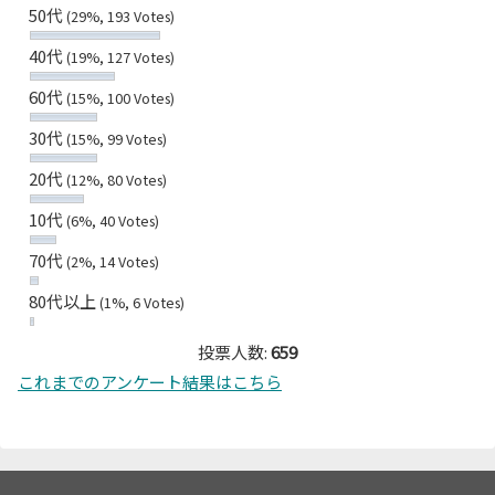
50代
(29%, 193 Votes)
40代
(19%, 127 Votes)
60代
(15%, 100 Votes)
30代
(15%, 99 Votes)
20代
(12%, 80 Votes)
10代
(6%, 40 Votes)
70代
(2%, 14 Votes)
80代以上
(1%, 6 Votes)
投票人数:
659
これまでのアンケート結果はこちら