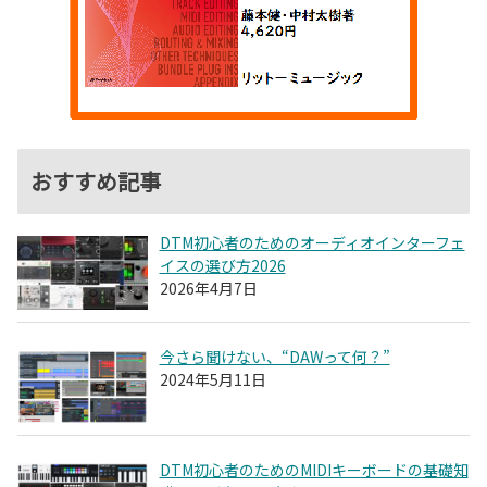
おすすめ記事
DTM初心者のためのオーディオインターフェ
イスの選び方2026
2026年4月7日
今さら聞けない、“DAWって何？”
2024年5月11日
DTM初心者のためのMIDIキーボードの基礎知