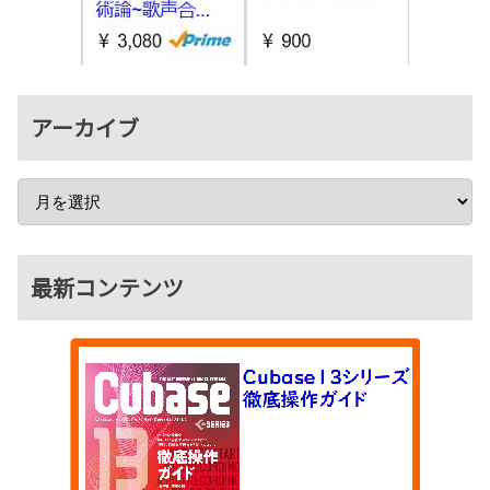
アーカイブ
最新コンテンツ