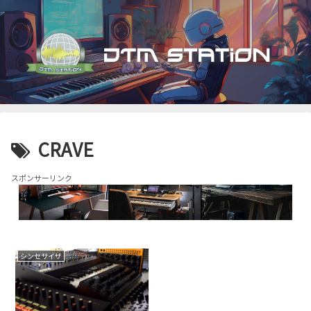
CRAVE
スポンサーリンク
シンセサイザ