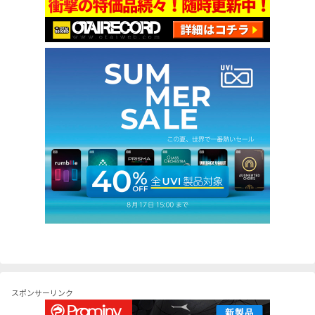
スポンサーリンク