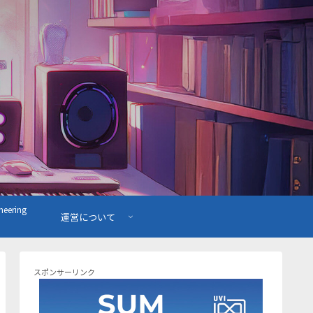
ering
運営について
スポンサーリンク