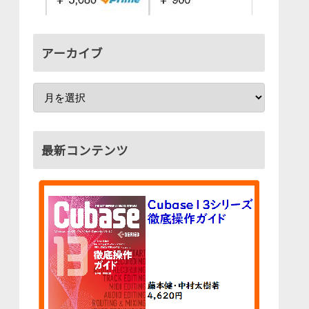
アーカイブ
最新コンテンツ