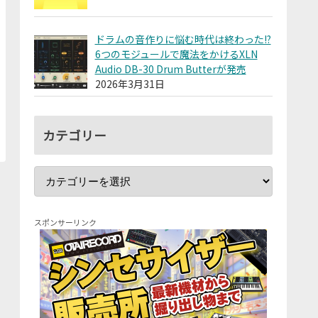
ドラムの音作りに悩む時代は終わった!?
6つのモジュールで魔法をかけるXLN
Audio DB-30 Drum Butterが発売
2026年3月31日
カテゴリー
スポンサーリンク