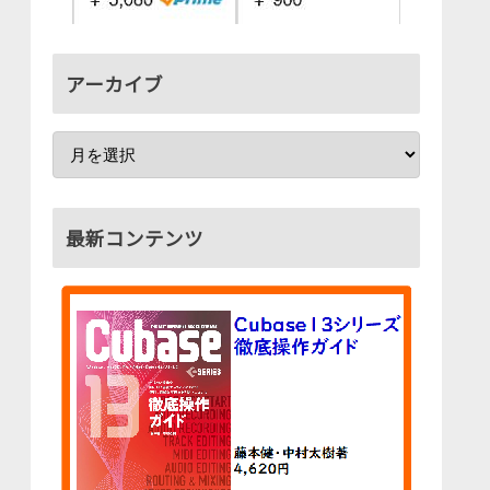
アーカイブ
最新コンテンツ