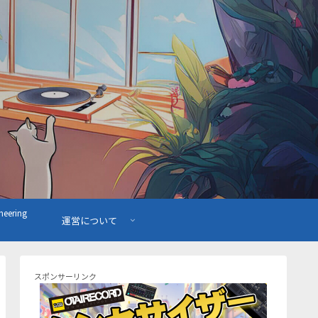
ering
運営について
スポンサーリンク