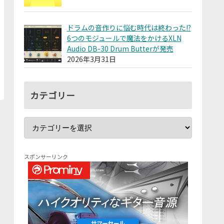
ドラムの音作りに悩む時代は終わった!?
6つのモジュールで魔法をかけるXLN
Audio DB-30 Drum Butterが発売
2026年3月31日
カテゴリー
スポンサーリンク