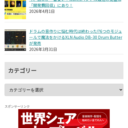
「開発費回収」にあり！
2026年4月1日
ドラムの音作りに悩む時代は終わった!?6つのモジュ
ールで魔法をかけるXLN Audio DB-30 Drum Butter
が発売
2026年3月31日
カテゴリー
スポンサーリンク