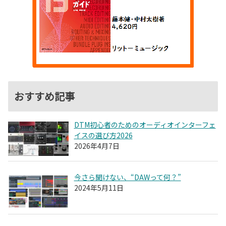
おすすめ記事
DTM初心者のためのオーディオインターフェ
イスの選び方2026
2026年4月7日
今さら聞けない、“DAWって何？”
2024年5月11日