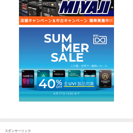
スポンサーリンク