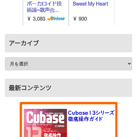
アーカイブ
最新コンテンツ