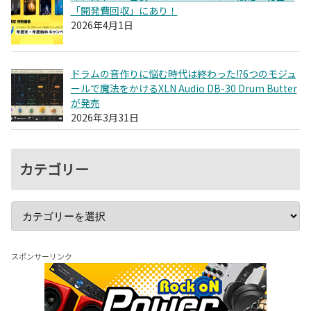
「開発費回収」にあり！
2026年4月1日
ドラムの音作りに悩む時代は終わった!?6つのモジュ
ールで魔法をかけるXLN Audio DB-30 Drum Butter
が発売
2026年3月31日
カテゴリー
スポンサーリンク