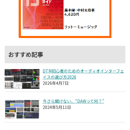
おすすめ記事
DTM初心者のためのオーディオインターフェ
イスの選び方2026
2026年4月7日
今さら聞けない、“DAWって何？”
2024年5月11日