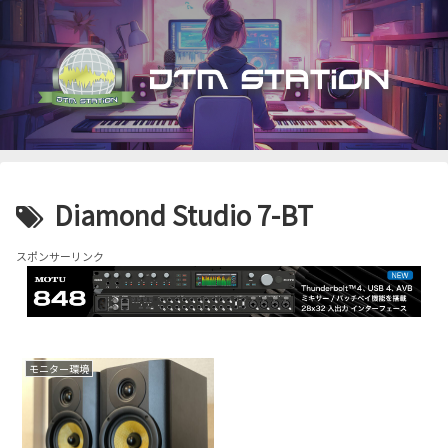
Diamond Studio 7-BT
スポンサーリンク
モニター環境