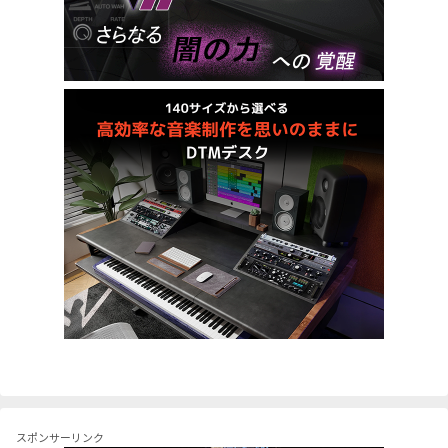
スポンサーリンク