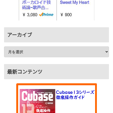
アーカイブ
最新コンテンツ