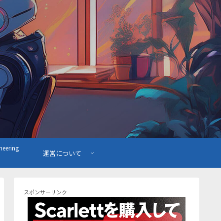
ering
運営について
スポンサーリンク