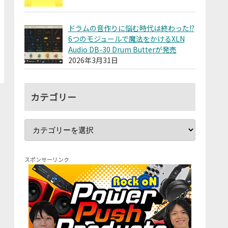
ドラムの音作りに悩む時代は終わった!?
6つのモジュールで魔法をかけるXLN
Audio DB-30 Drum Butterが発売
2026年3月31日
カテゴリー
スポンサーリンク