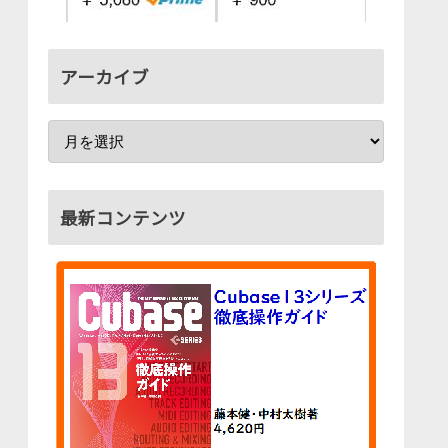
アーカイブ
最新コンテンツ