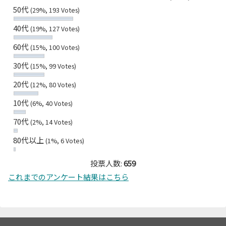
50代
(29%, 193 Votes)
40代
(19%, 127 Votes)
60代
(15%, 100 Votes)
30代
(15%, 99 Votes)
20代
(12%, 80 Votes)
10代
(6%, 40 Votes)
70代
(2%, 14 Votes)
80代以上
(1%, 6 Votes)
投票人数:
659
これまでのアンケート結果はこちら