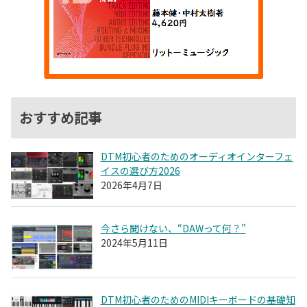
おすすめ記事
DTM初心者のためのオーディオインターフェ
イスの選び方2026
2026年4月7日
今さら聞けない、“DAWって何？”
2024年5月11日
DTM初心者のためのMIDIキーボードの基礎知