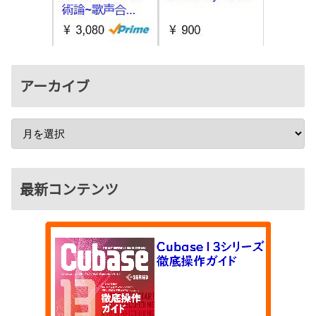
アーカイブ
最新コンテンツ