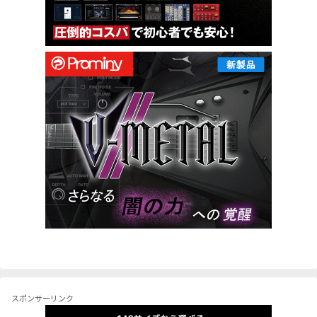
スポンサーリンク