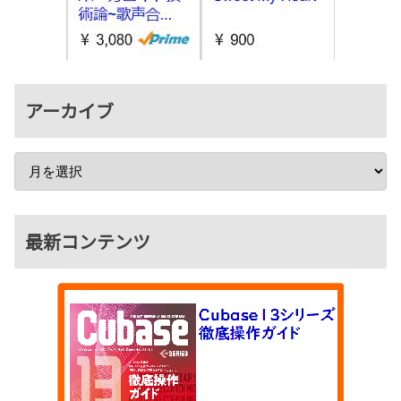
アーカイブ
最新コンテンツ