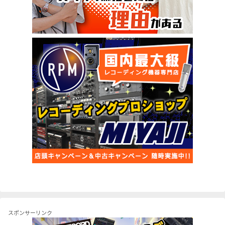
スポンサーリンク