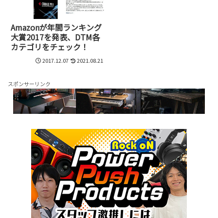
Amazonが年間ランキング
大賞2017を発表、DTM各
カテゴリをチェック！
2017.12.07
2021.08.21
スポンサーリンク