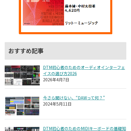
おすすめ記事
DTM初心者のためのオーディオインターフェ
イスの選び方2026
2026年4月7日
今さら聞けない、“DAWって何？”
2024年5月11日
DTM初心者のためのMIDIキーボードの基礎知