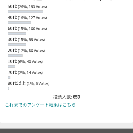
50代
(29%, 193 Votes)
40代
(19%, 127 Votes)
60代
(15%, 100 Votes)
30代
(15%, 99 Votes)
20代
(12%, 80 Votes)
10代
(6%, 40 Votes)
70代
(2%, 14 Votes)
80代以上
(1%, 6 Votes)
投票人数:
659
これまでのアンケート結果はこちら