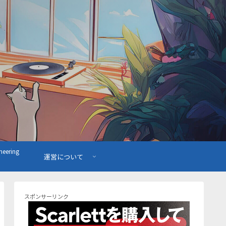
ering
運営について
スポンサーリンク