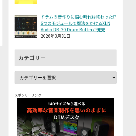
ドラムの音作りに悩む時代は終わった!?
6つのモジュールで魔法をかけるXLN
Audio DB-30 Drum Butterが発売
2026年3月31日
カテゴリー
スポンサーリンク