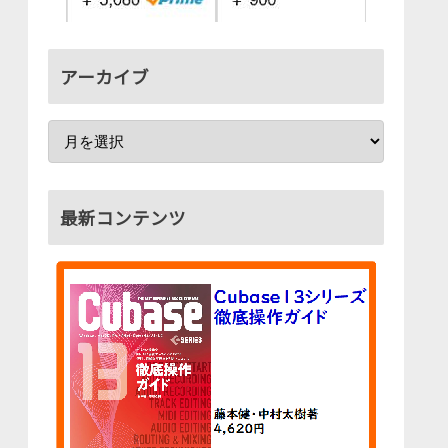
アーカイブ
最新コンテンツ