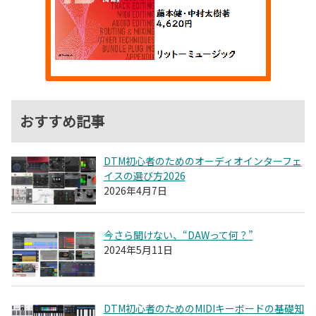
おすすめ記事
DTM初心者のためのオーディオインターフェ
イスの選び方2026
2026年4月7日
今さら聞けない、“DAWって何？”
2024年5月11日
DTM初心者のためのMIDIキーボードの基礎知