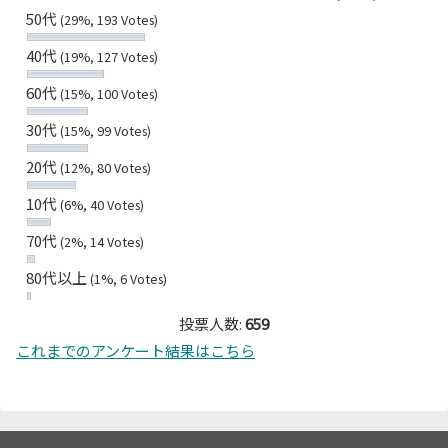
50代
(29%, 193 Votes)
40代
(19%, 127 Votes)
60代
(15%, 100 Votes)
30代
(15%, 99 Votes)
20代
(12%, 80 Votes)
10代
(6%, 40 Votes)
70代
(2%, 14 Votes)
80代以上
(1%, 6 Votes)
投票人数:
659
これまでのアンケート結果はこちら