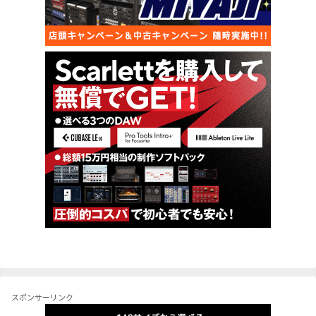
スポンサーリンク