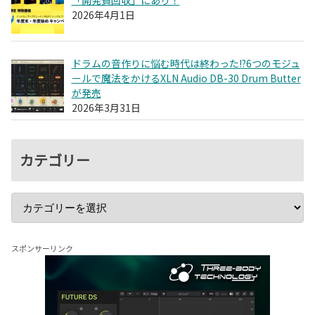
2026年4月1日
ドラムの音作りに悩む時代は終わった!?6つのモジュ
ールで魔法をかけるXLN Audio DB-30 Drum Butter
が発売
2026年3月31日
カテゴリー
スポンサーリンク