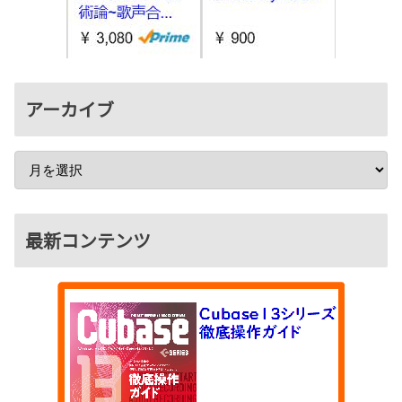
アーカイブ
最新コンテンツ