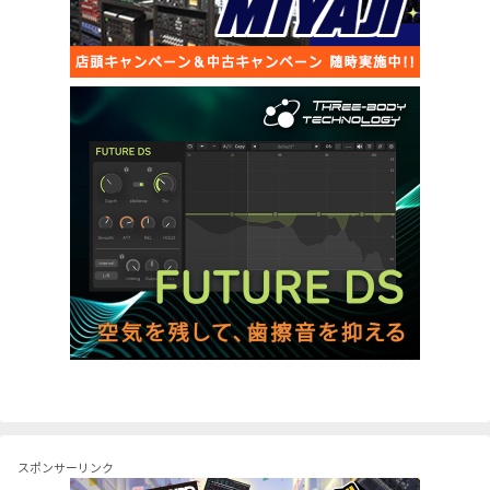
スポンサーリンク