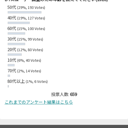
50代
(29%, 193 Votes)
40代
(19%, 127 Votes)
60代
(15%, 100 Votes)
30代
(15%, 99 Votes)
20代
(12%, 80 Votes)
10代
(6%, 40 Votes)
70代
(2%, 14 Votes)
80代以上
(1%, 6 Votes)
投票人数:
659
これまでのアンケート結果はこちら