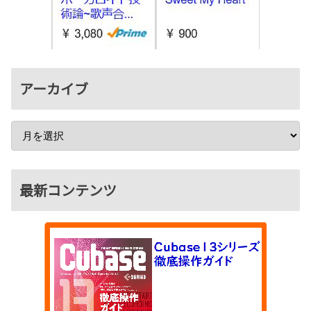
アーカイブ
最新コンテンツ