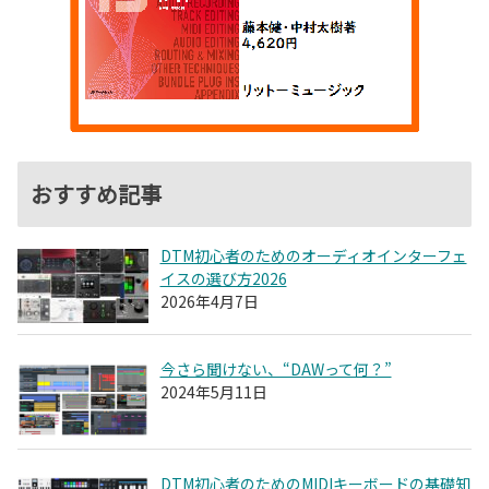
おすすめ記事
DTM初心者のためのオーディオインターフェ
イスの選び方2026
2026年4月7日
今さら聞けない、“DAWって何？”
2024年5月11日
DTM初心者のためのMIDIキーボードの基礎知