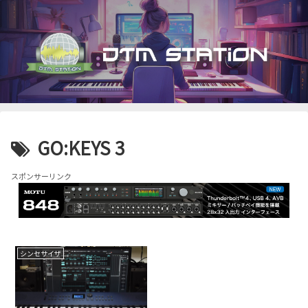
GO:KEYS 3
スポンサーリンク
シンセサイザ