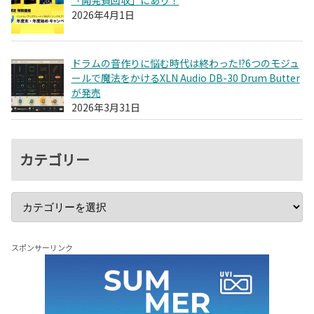
2026年4月1日
ドラムの音作りに悩む時代は終わった!?6つのモジュ
ールで魔法をかけるXLN Audio DB-30 Drum Butter
が発売
2026年3月31日
カテゴリー
スポンサーリンク