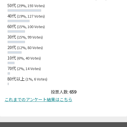
50代
(29%, 193 Votes)
40代
(19%, 127 Votes)
60代
(15%, 100 Votes)
30代
(15%, 99 Votes)
20代
(12%, 80 Votes)
10代
(6%, 40 Votes)
70代
(2%, 14 Votes)
80代以上
(1%, 6 Votes)
投票人数:
659
これまでのアンケート結果はこちら