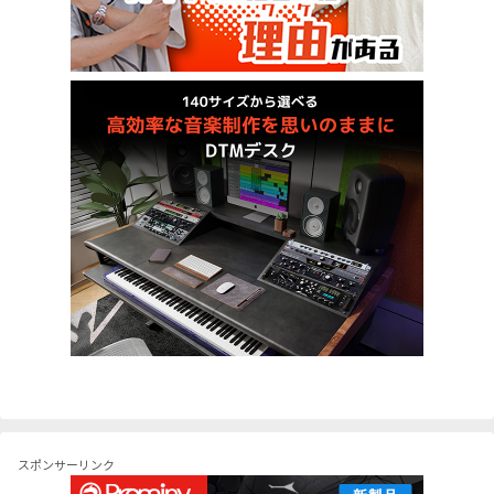
スポンサーリンク