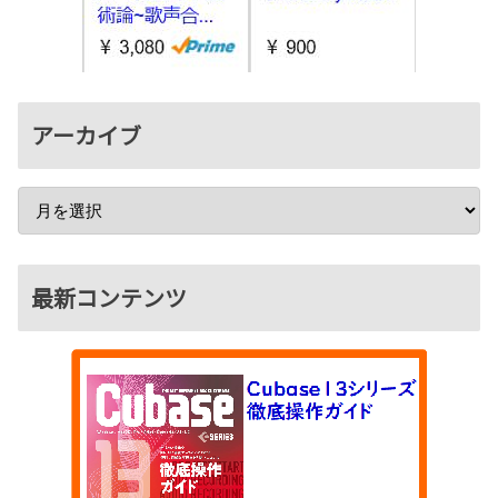
アーカイブ
最新コンテンツ