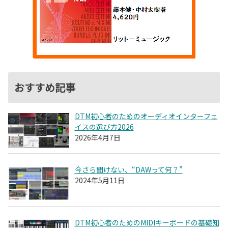
おすすめ記事
DTM初心者のためのオーディオインターフェ
イスの選び方2026
2026年4月7日
今さら聞けない、“DAWって何？”
2024年5月11日
DTM初心者のためのMIDIキーボードの基礎知