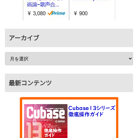
アーカイブ
最新コンテンツ