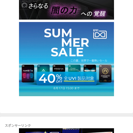
スポンサーリンク