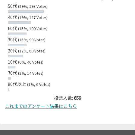
50代
(29%, 193 Votes)
40代
(19%, 127 Votes)
60代
(15%, 100 Votes)
30代
(15%, 99 Votes)
20代
(12%, 80 Votes)
10代
(6%, 40 Votes)
70代
(2%, 14 Votes)
80代以上
(1%, 6 Votes)
投票人数:
659
これまでのアンケート結果はこちら