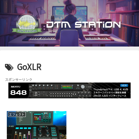
GoXLR
スポンサーリンク
エフェクト