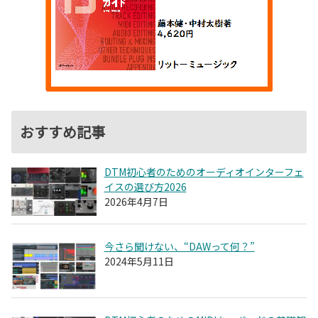
おすすめ記事
DTM初心者のためのオーディオインターフェ
イスの選び方2026
2026年4月7日
今さら聞けない、“DAWって何？”
2024年5月11日