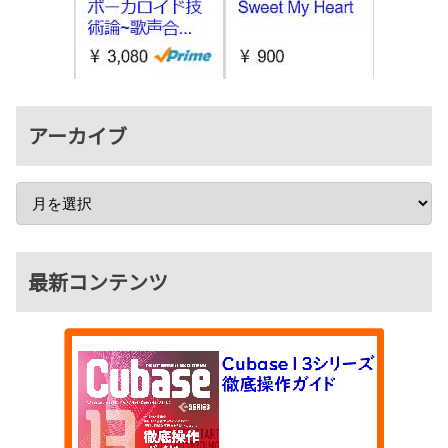
アーカイブ
最新コンテンツ