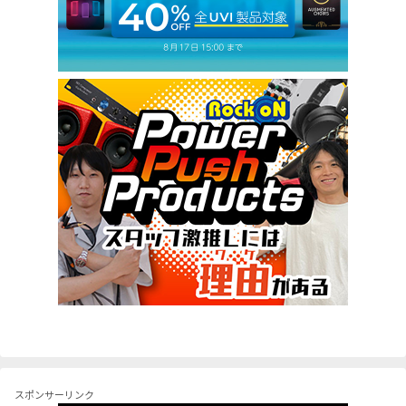
スポンサーリンク