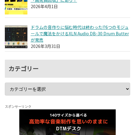
2026年4月1日
ドラムの音作りに悩む時代は終わった!?6つのモジュ
ールで魔法をかけるXLN Audio DB-30 Drum Butter
が発売
2026年3月31日
カテゴリー
スポンサーリンク