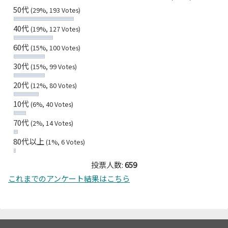
50代
(29%, 193 Votes)
40代
(19%, 127 Votes)
60代
(15%, 100 Votes)
30代
(15%, 99 Votes)
20代
(12%, 80 Votes)
10代
(6%, 40 Votes)
70代
(2%, 14 Votes)
80代以上
(1%, 6 Votes)
投票人数:
659
これまでのアンケート結果はこちら