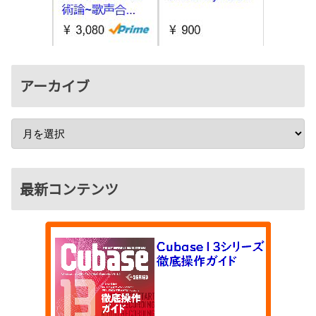
アーカイブ
最新コンテンツ