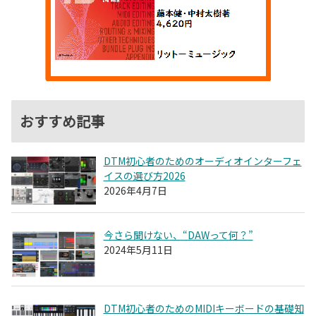
おすすめ記事
DTM初心者のためのオーディオインターフェ
イスの選び方2026
2026年4月7日
今さら聞けない、“DAWって何？”
2024年5月11日
DTM初心者のためのMIDIキーボードの基礎知