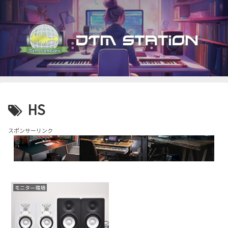
HS
スポンサーリンク
モニター環境