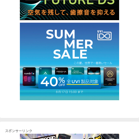
スポンサーリンク