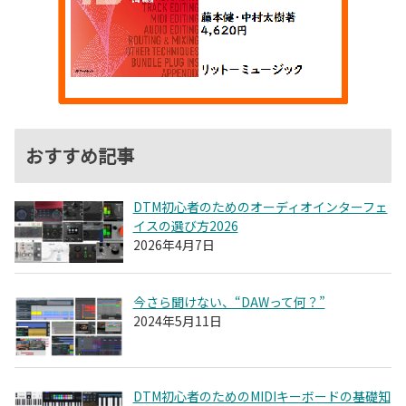
おすすめ記事
DTM初心者のためのオーディオインターフェ
イスの選び方2026
2026年4月7日
今さら聞けない、“DAWって何？”
2024年5月11日
DTM初心者のためのMIDIキーボードの基礎知