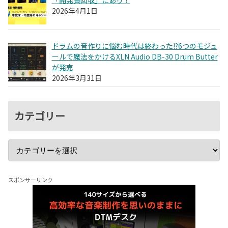
2026年4月1日
ドラムの音作りに悩む時代は終わった!?6つのモジュ
ールで魔法をかけるXLN Audio DB-30 Drum Butter
が発売
2026年3月31日
カテゴリー
スポンサーリンク