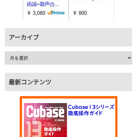
アーカイブ
最新コンテンツ