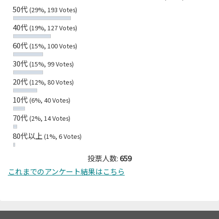
50代
(29%, 193 Votes)
40代
(19%, 127 Votes)
60代
(15%, 100 Votes)
30代
(15%, 99 Votes)
20代
(12%, 80 Votes)
10代
(6%, 40 Votes)
70代
(2%, 14 Votes)
80代以上
(1%, 6 Votes)
投票人数:
659
これまでのアンケート結果はこちら