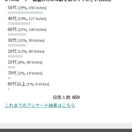
50代
(29%, 193 Votes)
40代
(19%, 127 Votes)
60代
(15%, 100 Votes)
30代
(15%, 99 Votes)
20代
(12%, 80 Votes)
10代
(6%, 40 Votes)
70代
(2%, 14 Votes)
80代以上
(1%, 6 Votes)
投票人数:
659
これまでのアンケート結果はこちら