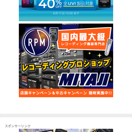
スポンサーリンク