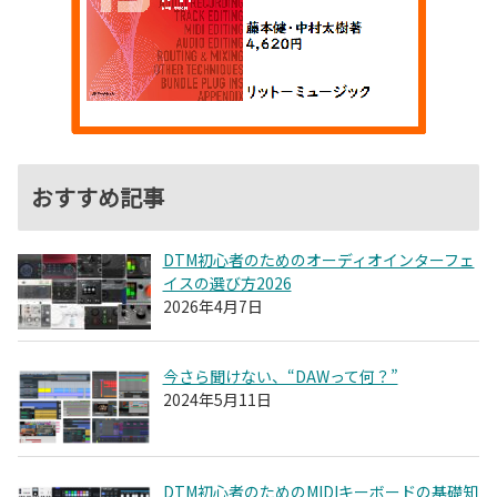
おすすめ記事
DTM初心者のためのオーディオインターフェ
イスの選び方2026
2026年4月7日
今さら聞けない、“DAWって何？”
2024年5月11日
DTM初心者のためのMIDIキーボードの基礎知