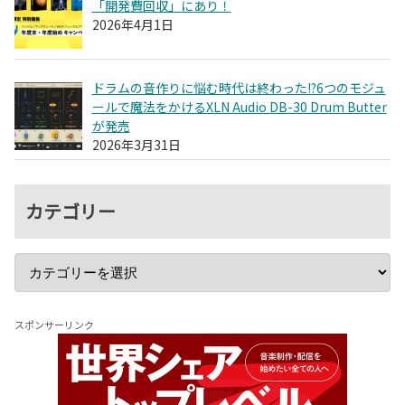
「開発費回収」にあり！
2026年4月1日
ドラムの音作りに悩む時代は終わった!?6つのモジュ
ールで魔法をかけるXLN Audio DB-30 Drum Butter
が発売
2026年3月31日
カテゴリー
スポンサーリンク