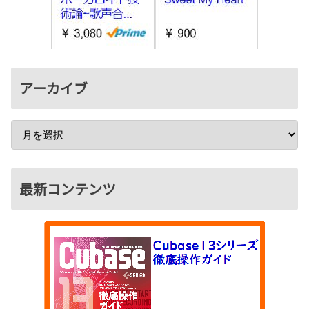
アーカイブ
最新コンテンツ