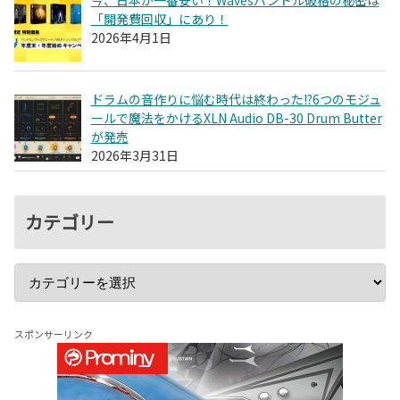
「開発費回収」にあり！
2026年4月1日
ドラムの音作りに悩む時代は終わった!?6つのモジュ
ールで魔法をかけるXLN Audio DB-30 Drum Butter
が発売
2026年3月31日
カテゴリー
スポンサーリンク