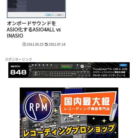
オンボードサウンドを
ASIO化するASIO4ALL vs
INASIO
2011.03.25
2021.07.14
スポンサーリンク