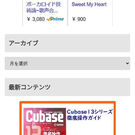
アーカイブ
最新コンテンツ