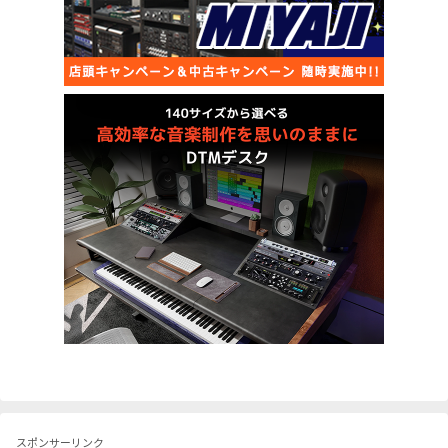
スポンサーリンク