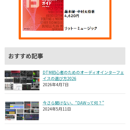
おすすめ記事
DTM初心者のためのオーディオインターフェ
イスの選び方2026
2026年4月7日
今さら聞けない、“DAWって何？”
2024年5月11日