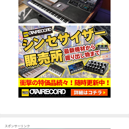
スポンサーリンク