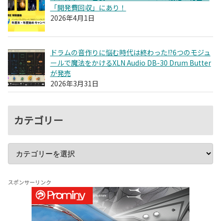
「開発費回収」にあり！
2026年4月1日
ドラムの音作りに悩む時代は終わった!?6つのモジュ
ールで魔法をかけるXLN Audio DB-30 Drum Butter
が発売
2026年3月31日
カテゴリー
スポンサーリンク