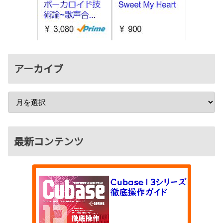
アーカイブ
最新コンテンツ