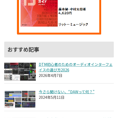
おすすめ記事
DTM初心者のためのオーディオインターフェ
イスの選び方2026
2026年4月7日
今さら聞けない、“DAWって何？”
2024年5月11日