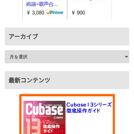
アーカイブ
最新コンテンツ