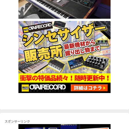
スポンサーリンク