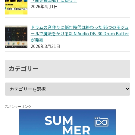
2026年4月1日
ドラムの音作りに悩む時代は終わった!?6つのモジュ
ールで魔法をかけるXLN Audio DB-30 Drum Butter
が発売
2026年3月31日
カテゴリー
スポンサーリンク