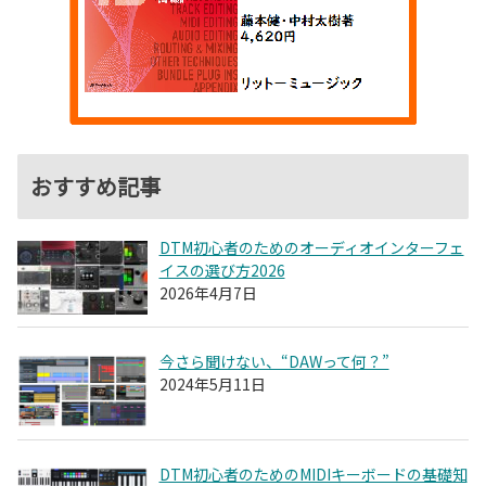
おすすめ記事
DTM初心者のためのオーディオインターフェ
イスの選び方2026
2026年4月7日
今さら聞けない、“DAWって何？”
2024年5月11日
DTM初心者のためのMIDIキーボードの基礎知