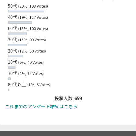
50代
(29%, 193 Votes)
40代
(19%, 127 Votes)
60代
(15%, 100 Votes)
30代
(15%, 99 Votes)
20代
(12%, 80 Votes)
10代
(6%, 40 Votes)
70代
(2%, 14 Votes)
80代以上
(1%, 6 Votes)
投票人数:
659
これまでのアンケート結果はこちら