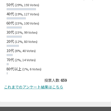
50代
(29%, 193 Votes)
40代
(19%, 127 Votes)
60代
(15%, 100 Votes)
30代
(15%, 99 Votes)
20代
(12%, 80 Votes)
10代
(6%, 40 Votes)
70代
(2%, 14 Votes)
80代以上
(1%, 6 Votes)
投票人数:
659
これまでのアンケート結果はこちら