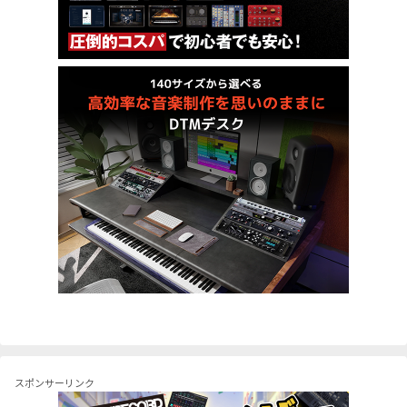
スポンサーリンク