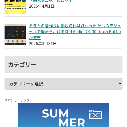
2026年4月1日
ドラムの音作りに悩む時代は終わった!?6つのモジュ
ールで魔法をかけるXLN Audio DB-30 Drum Butter
が発売
2026年3月31日
カテゴリー
スポンサーリンク