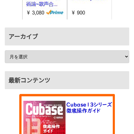
アーカイブ
最新コンテンツ