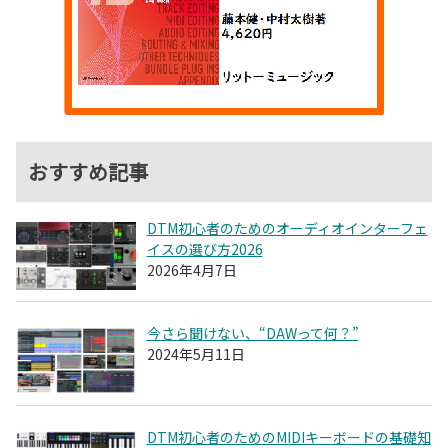
おすすめ記事
DTM初心者のためのオーディオインターフェ
イスの選び方2026
2026年4月7日
今さら聞けない、“DAWって何？”
2024年5月11日
DTM初心者のためのMIDIキーボードの基礎知