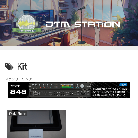
Kit
スポンサーリンク
iPad/iPhone