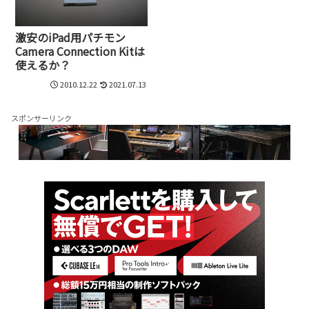
激安のiPad用パチモン
Camera Connection Kitは
使えるか？
2010.12.22
2021.07.13
スポンサーリンク