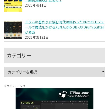
2026年4月1日
ドラムの音作りに悩む時代は終わった!?6つのモジュ
ールで魔法をかけるXLN Audio DB-30 Drum Butter
が発売
2026年3月31日
カテゴリー
スポンサーリンク