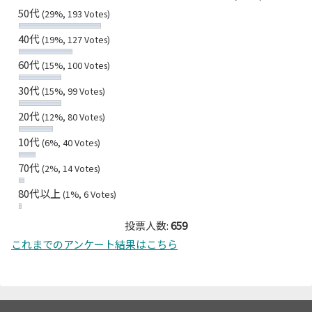
50代
(29%, 193 Votes)
40代
(19%, 127 Votes)
60代
(15%, 100 Votes)
30代
(15%, 99 Votes)
20代
(12%, 80 Votes)
10代
(6%, 40 Votes)
70代
(2%, 14 Votes)
80代以上
(1%, 6 Votes)
投票人数:
659
これまでのアンケート結果はこちら