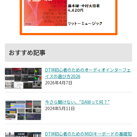
おすすめ記事
DTM初心者のためのオーディオインターフェ
イスの選び方2026
2026年4月7日
今さら聞けない、“DAWって何？”
2024年5月11日
DTM初心者のためのMIDIキーボードの基礎知