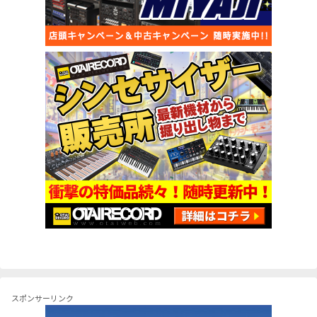
スポンサーリンク