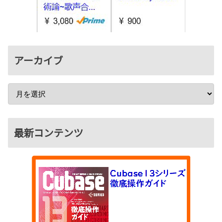
アーカイブ
最新コンテンツ