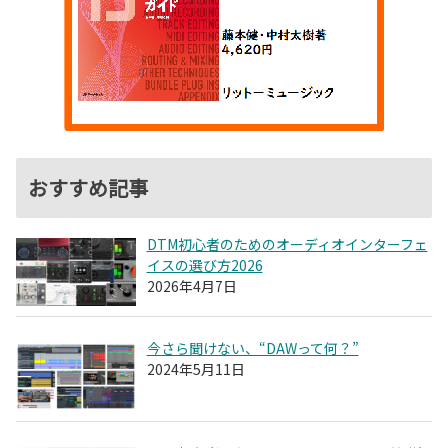
おすすめ記事
DTM初心者のためのオーディオインターフェ
イスの選び方2026
2026年4月7日
今さら聞けない、“DAWって何？”
2024年5月11日