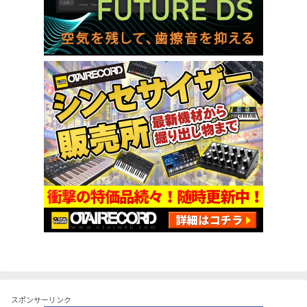
スポンサーリンク