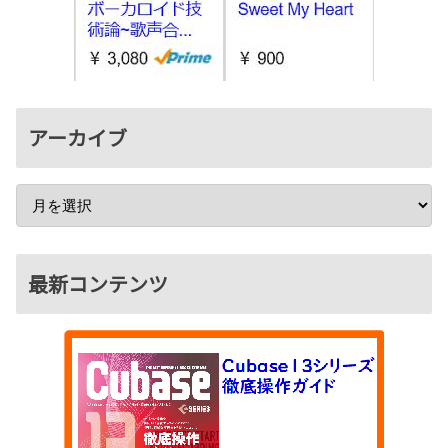
アーカイブ
最新コンテンツ