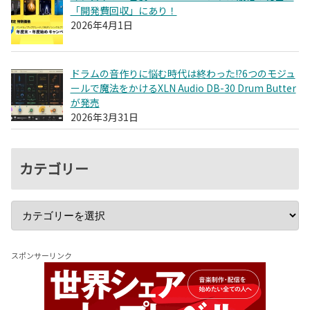
「開発費回収」にあり！
2026年4月1日
ドラムの音作りに悩む時代は終わった!?6つのモジュ
ールで魔法をかけるXLN Audio DB-30 Drum Butter
が発売
2026年3月31日
カテゴリー
スポンサーリンク