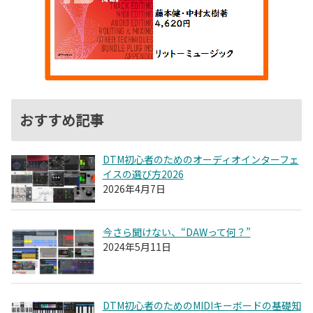
おすすめ記事
DTM初心者のためのオーディオインターフェ
イスの選び方2026
2026年4月7日
今さら聞けない、“DAWって何？”
2024年5月11日
DTM初心者のためのMIDIキーボードの基礎知