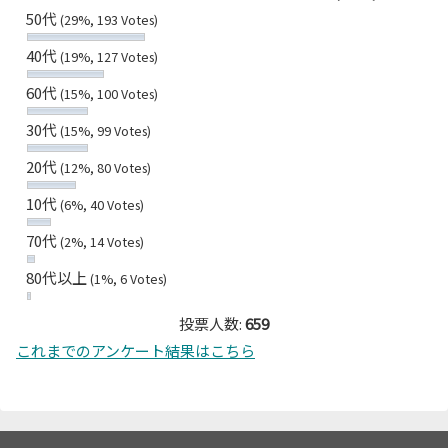
50代
(29%, 193 Votes)
40代
(19%, 127 Votes)
60代
(15%, 100 Votes)
30代
(15%, 99 Votes)
20代
(12%, 80 Votes)
10代
(6%, 40 Votes)
70代
(2%, 14 Votes)
80代以上
(1%, 6 Votes)
投票人数:
659
これまでのアンケート結果はこちら