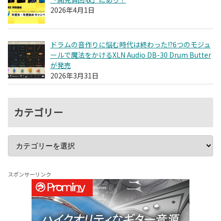
2026年4月1日
ドラムの音作りに悩む時代は終わった!?6つのモジュ
ールで魔法をかけるXLN Audio DB-30 Drum Butter
が発売
2026年3月31日
カテゴリー
スポンサーリンク