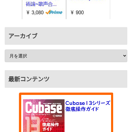
アーカイブ
最新コンテンツ