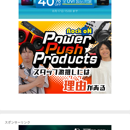
スポンサーリンク