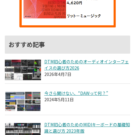
おすすめ記事
DTM初心者のためのオーディオインターフェ
イスの選び方2026
2026年4月7日
今さら聞けない、“DAWって何？”
2024年5月11日
DTM初心者のためのMIDIキーボードの基礎知
識と選び方 2023年版