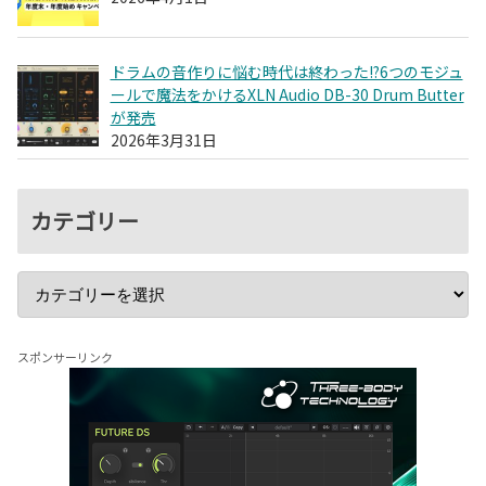
ドラムの音作りに悩む時代は終わった!?6つのモジュ
ールで魔法をかけるXLN Audio DB-30 Drum Butter
が発売
2026年3月31日
カテゴリー
スポンサーリンク