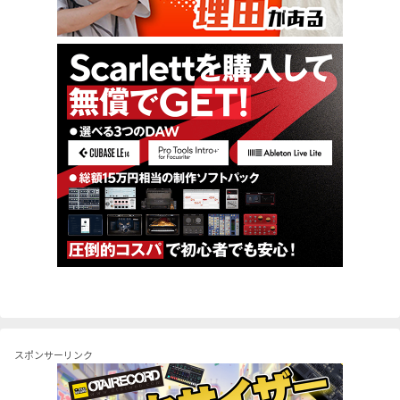
スポンサーリンク