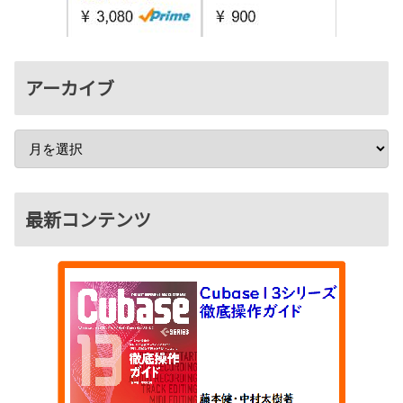
アーカイブ
最新コンテンツ