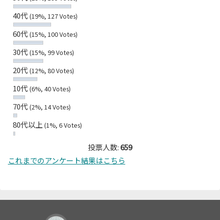
40代
(19%, 127 Votes)
60代
(15%, 100 Votes)
30代
(15%, 99 Votes)
20代
(12%, 80 Votes)
10代
(6%, 40 Votes)
70代
(2%, 14 Votes)
80代以上
(1%, 6 Votes)
投票人数:
659
これまでのアンケート結果はこちら