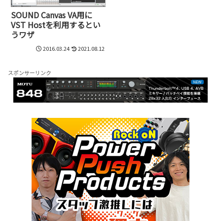
SOUND Canvas VA用に
VST Hostを利用するとい
うワザ
2016.03.24
2021.08.12
スポンサーリンク