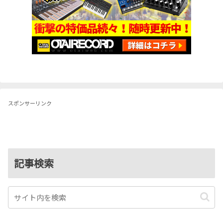
スポンサーリンク
記事検索