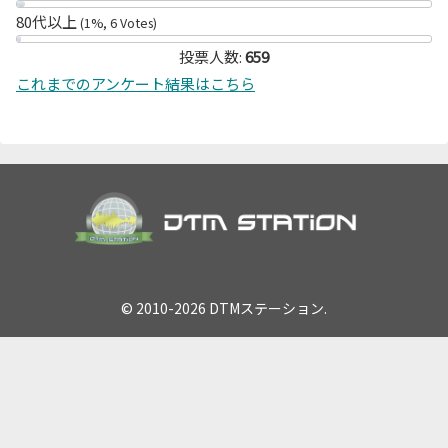
80代以上
(1%, 6 Votes)
投票人数:
659
これまでのアンケート結果はこちら
© 2010-2026 DTMステーション.