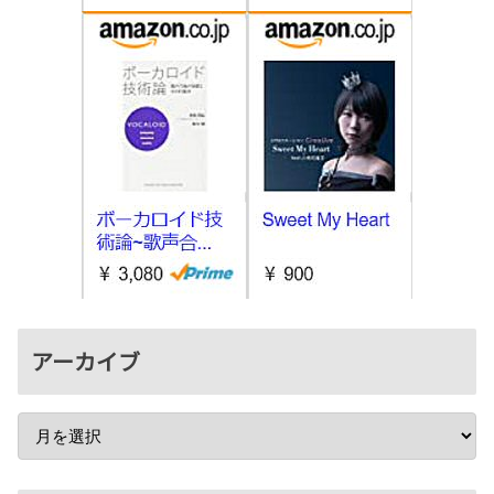
アーカイブ