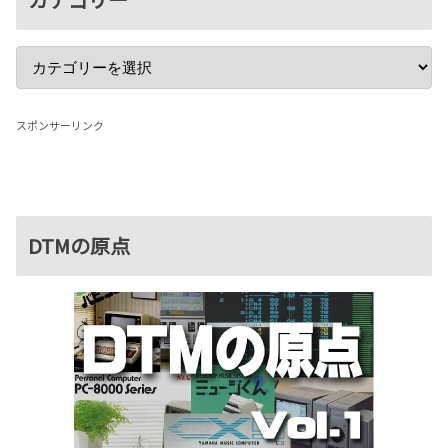
スポンサーリンク
DTMの原点