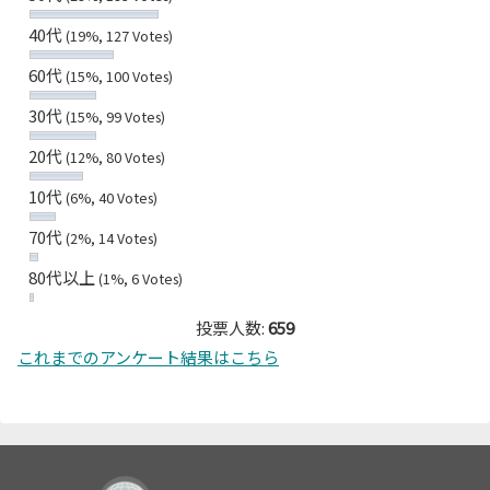
40代
(19%, 127 Votes)
60代
(15%, 100 Votes)
30代
(15%, 99 Votes)
20代
(12%, 80 Votes)
10代
(6%, 40 Votes)
70代
(2%, 14 Votes)
80代以上
(1%, 6 Votes)
投票人数:
659
これまでのアンケート結果はこちら