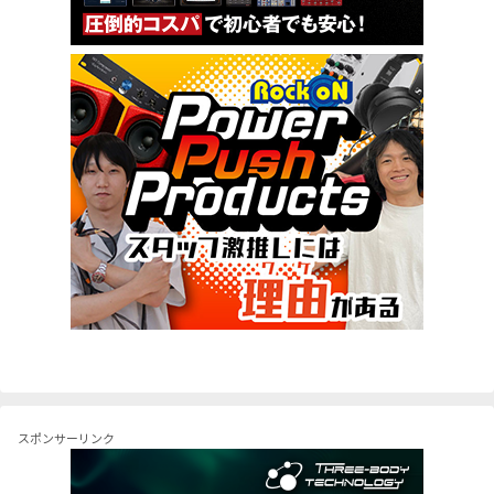
スポンサーリンク