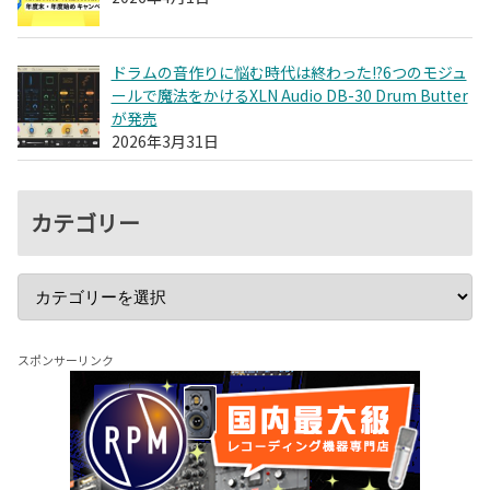
ドラムの音作りに悩む時代は終わった!?6つのモジュ
ールで魔法をかけるXLN Audio DB-30 Drum Butter
が発売
2026年3月31日
カテゴリー
スポンサーリンク