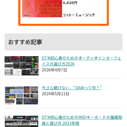
おすすめ記事
DTM初心者のためのオーディオインターフェ
イスの選び方2026
2026年4月7日
今さら聞けない、“DAWって何？”
2024年5月11日
DTM初心者のためのMIDIキーボードの基礎知
識と選び方 2023年版