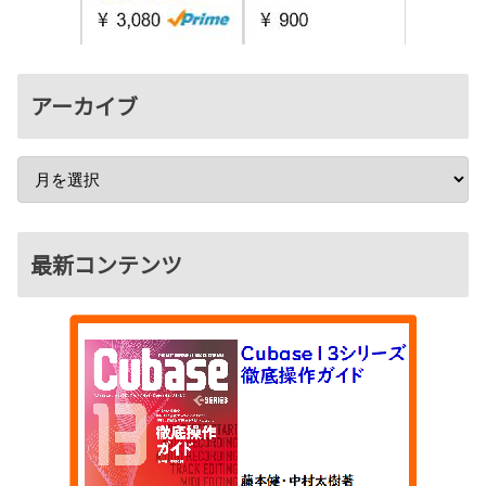
アーカイブ
最新コンテンツ