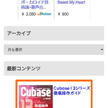
アーカイブ
最新コンテンツ