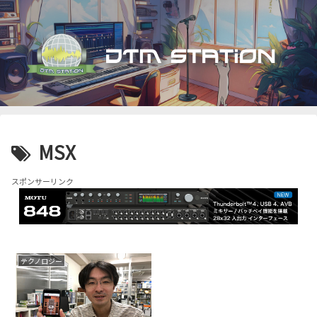
MSX
スポンサーリンク
テクノロジー