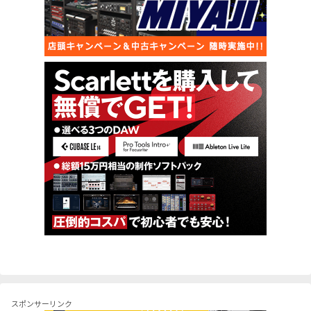
スポンサーリンク