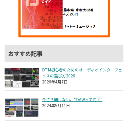
おすすめ記事
DTM初心者のためのオーディオインターフェ
イスの選び方2026
2026年4月7日
今さら聞けない、“DAWって何？”
2024年5月11日