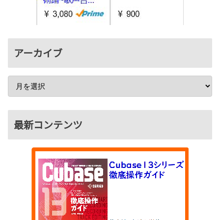
アーカイブ
最新コンテンツ