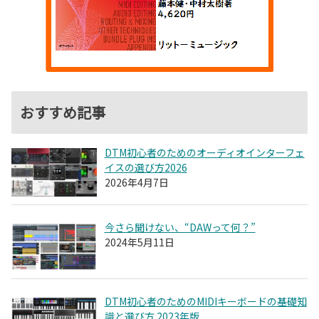
おすすめ記事
DTM初心者のためのオーディオインターフェ
イスの選び方2026
2026年4月7日
今さら聞けない、“DAWって何？”
2024年5月11日
DTM初心者のためのMIDIキーボードの基礎知
識と選び方 2023年版