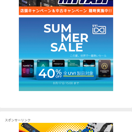
スポンサーリンク