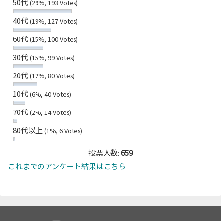
50代
(29%, 193 Votes)
40代
(19%, 127 Votes)
60代
(15%, 100 Votes)
30代
(15%, 99 Votes)
20代
(12%, 80 Votes)
10代
(6%, 40 Votes)
70代
(2%, 14 Votes)
80代以上
(1%, 6 Votes)
投票人数:
659
これまでのアンケート結果はこちら