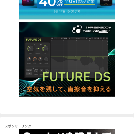
スポンサーリンク