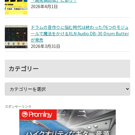
2026年4月1日
ドラムの音作りに悩む時代は終わった!?6つのモジュ
ールで魔法をかけるXLN Audio DB-30 Drum Butter
が発売
2026年3月31日
カテゴリー
スポンサーリンク