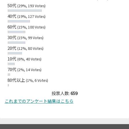
50代
(29%, 193 Votes)
40代
(19%, 127 Votes)
60代
(15%, 100 Votes)
30代
(15%, 99 Votes)
20代
(12%, 80 Votes)
10代
(6%, 40 Votes)
70代
(2%, 14 Votes)
80代以上
(1%, 6 Votes)
投票人数:
659
これまでのアンケート結果はこちら