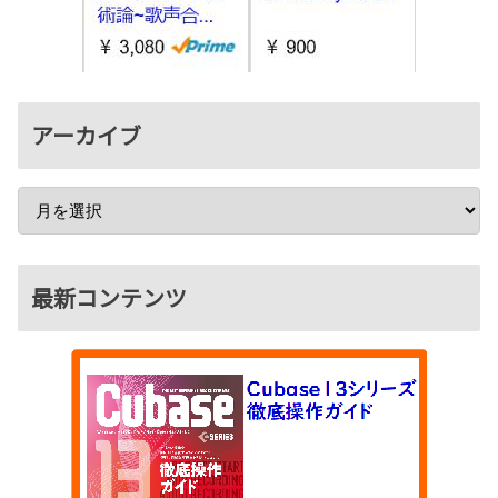
アーカイブ
最新コンテンツ