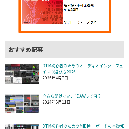
おすすめ記事
DTM初心者のためのオーディオインターフェ
イスの選び方2026
2026年4月7日
今さら聞けない、“DAWって何？”
2024年5月11日
DTM初心者のためのMIDIキーボードの基礎知