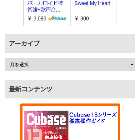
アーカイブ
最新コンテンツ