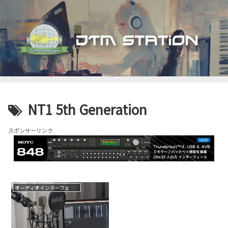
NT1 5th Generation
スポンサーリンク
オーディオインターフェイス