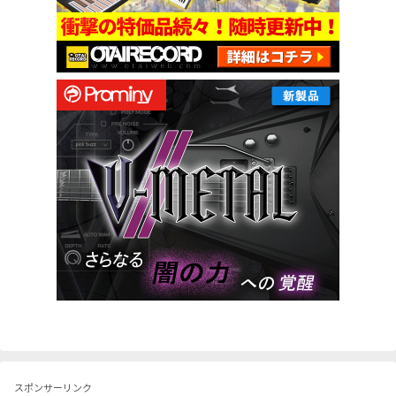
スポンサーリンク