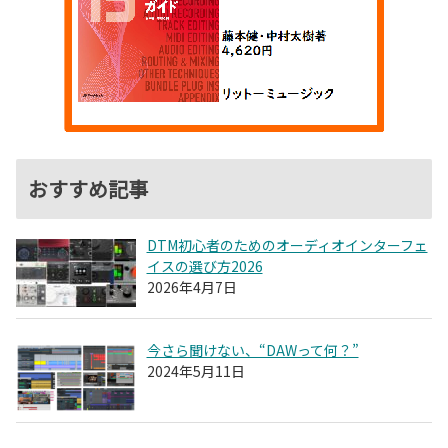
おすすめ記事
DTM初心者のためのオーディオインターフェ
イスの選び方2026
2026年4月7日
今さら聞けない、“DAWって何？”
2024年5月11日