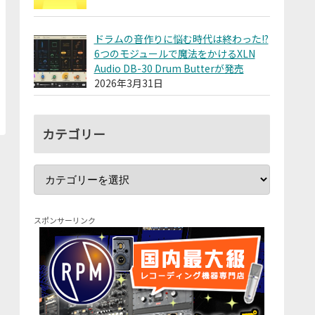
ドラムの音作りに悩む時代は終わった!?
6つのモジュールで魔法をかけるXLN
Audio DB-30 Drum Butterが発売
2026年3月31日
カテゴリー
スポンサーリンク