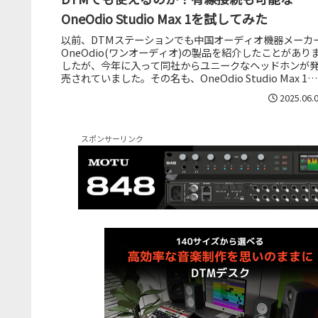
OneOdio Studio Max 1を試してみた
以前、DTMステーションでも中国オーディオ機器メーカ
OneOdio(ワンオーディオ)の製品を紹介したことがあり
したが、今年に入って同社からユニークなヘッドホンが
売されていました。その名も、OneOdio Studio Max 1。
税...
2025.06.
スポンサーリンク