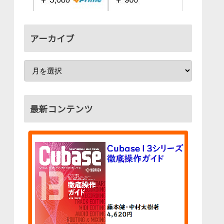
アーカイブ
最新コンテンツ