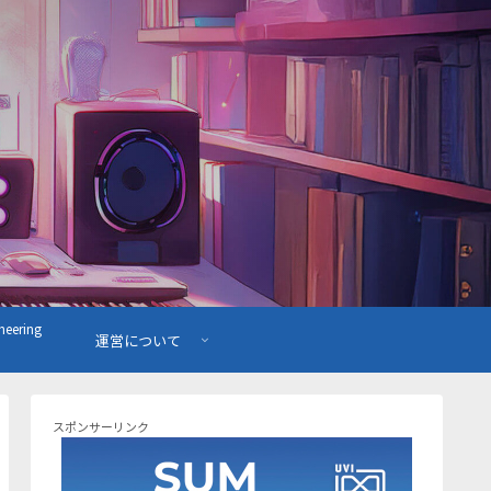
ering
運営について
スポンサーリンク