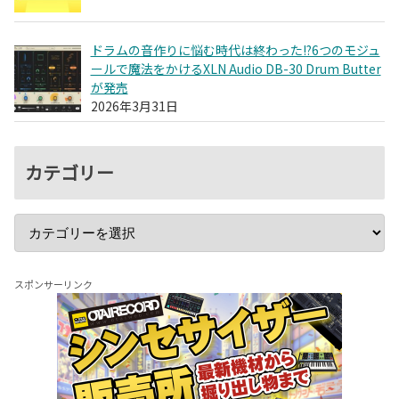
ドラムの音作りに悩む時代は終わった!?6つのモジュ
ールで魔法をかけるXLN Audio DB-30 Drum Butter
が発売
2026年3月31日
カテゴリー
スポンサーリンク