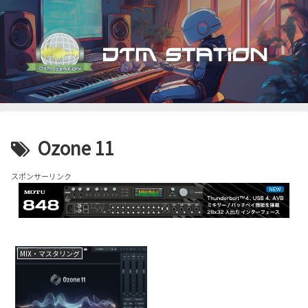
Ozone 11
スポンサーリンク
MIX・マスタリング