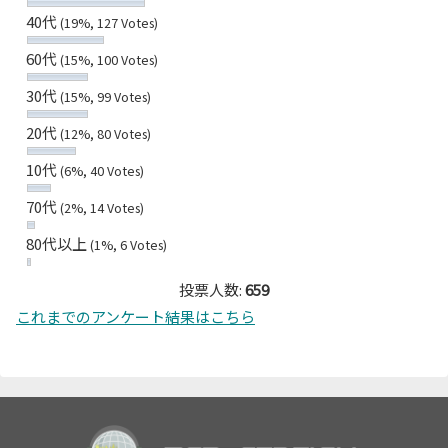
40代
(19%, 127 Votes)
60代
(15%, 100 Votes)
30代
(15%, 99 Votes)
20代
(12%, 80 Votes)
10代
(6%, 40 Votes)
70代
(2%, 14 Votes)
80代以上
(1%, 6 Votes)
投票人数:
659
これまでのアンケート結果はこちら