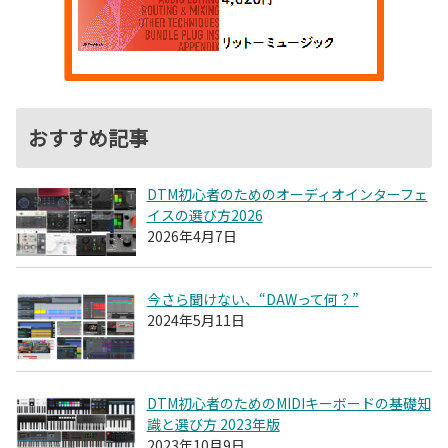
おすすめ記事
DTM初心者のためのオーディオインターフェ
イスの選び方2026
2026年4月7日
今さら聞けない、“DAWって何？”
2024年5月11日
DTM初心者のためのMIDIキーボードの基礎知
識と選び方 2023年版
2023年10月9日