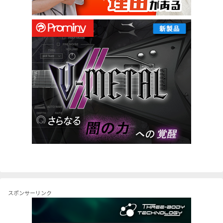
スポンサーリンク