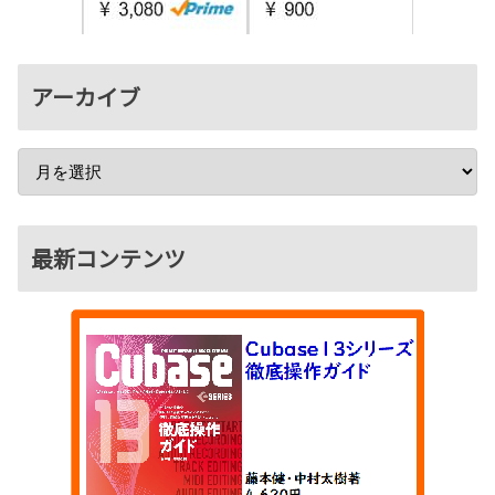
アーカイブ
最新コンテンツ