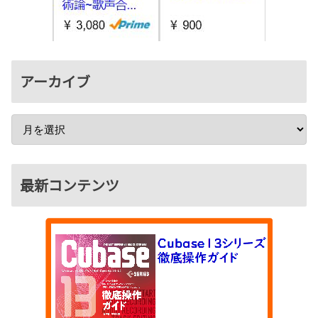
アーカイブ
最新コンテンツ