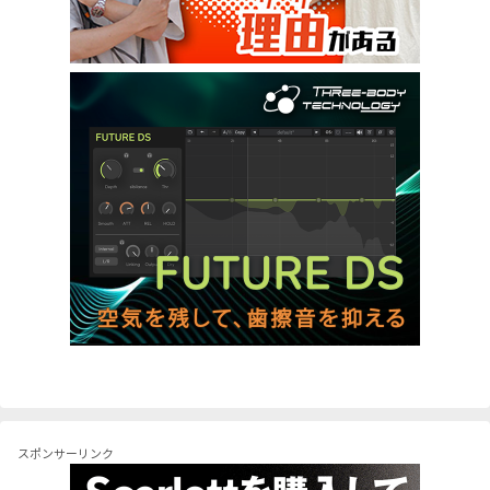
スポンサーリンク