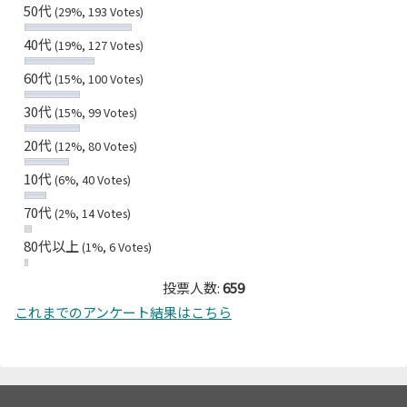
50代
(29%, 193 Votes)
40代
(19%, 127 Votes)
60代
(15%, 100 Votes)
30代
(15%, 99 Votes)
20代
(12%, 80 Votes)
10代
(6%, 40 Votes)
70代
(2%, 14 Votes)
80代以上
(1%, 6 Votes)
投票人数:
659
これまでのアンケート結果はこちら