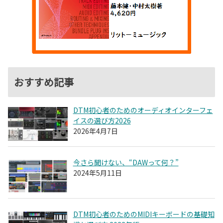
おすすめ記事
DTM初心者のためのオーディオインターフェ
イスの選び方2026
2026年4月7日
今さら聞けない、“DAWって何？”
2024年5月11日
DTM初心者のためのMIDIキーボードの基礎知