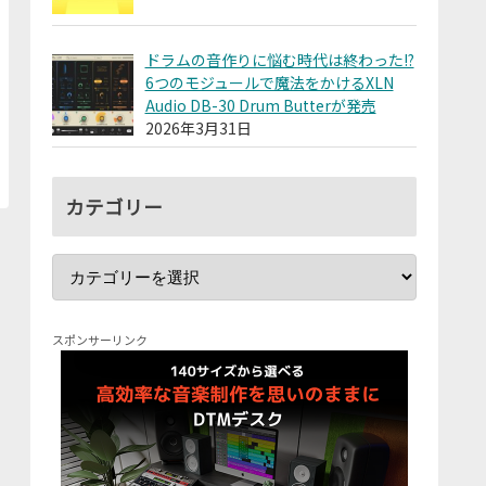
ドラムの音作りに悩む時代は終わった!?
6つのモジュールで魔法をかけるXLN
Audio DB-30 Drum Butterが発売
2026年3月31日
カテゴリー
スポンサーリンク