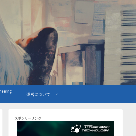
ering
運営について
スポンサーリンク