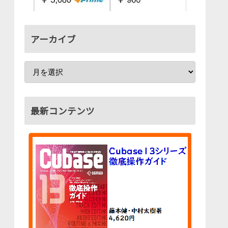
アーカイブ
最新コンテンツ