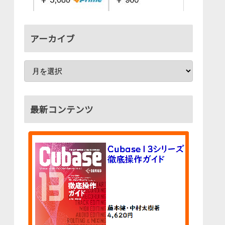
アーカイブ
最新コンテンツ