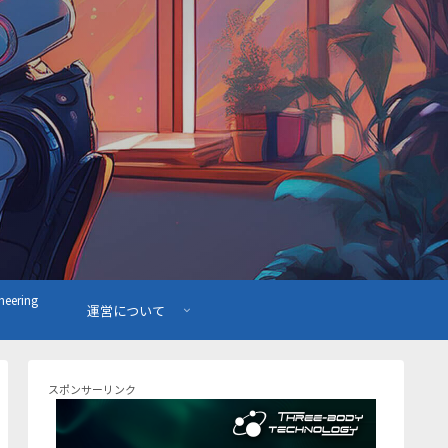
ering
運営について
スポンサーリンク