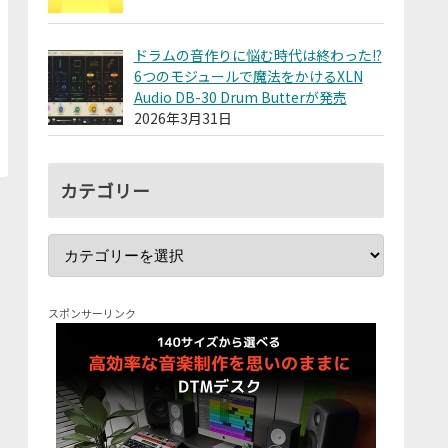
ドラムの音作りに悩む時代は終わった!?
6つのモジュールで魔法をかけるXLN
Audio DB-30 Drum Butterが発売
2026年3月31日
カテゴリー
スポンサーリンク