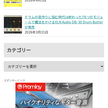
2026年4月1日
ドラムの音作りに悩む時代は終わった!?6つのモジュ
ールで魔法をかけるXLN Audio DB-30 Drum Butter
が発売
2026年3月31日
カテゴリー
スポンサーリンク