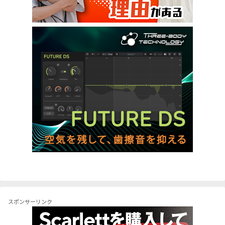
スポンサーリンク