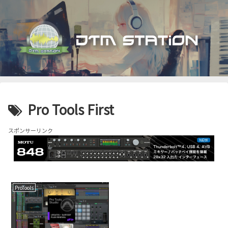
Pro Tools First
スポンサーリンク
ProTools