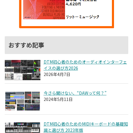
おすすめ記事
DTM初心者のためのオーディオインターフェ
イスの選び方2026
2026年4月7日
今さら聞けない、“DAWって何？”
2024年5月11日
DTM初心者のためのMIDIキーボードの基礎知
識と選び方 2023年版