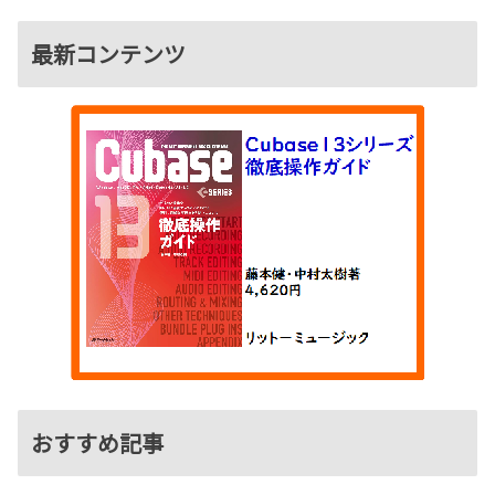
最新コンテンツ
おすすめ記事