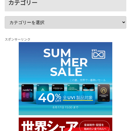
カテゴリー
スポンサーリンク