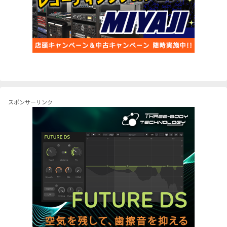
スポンサーリンク