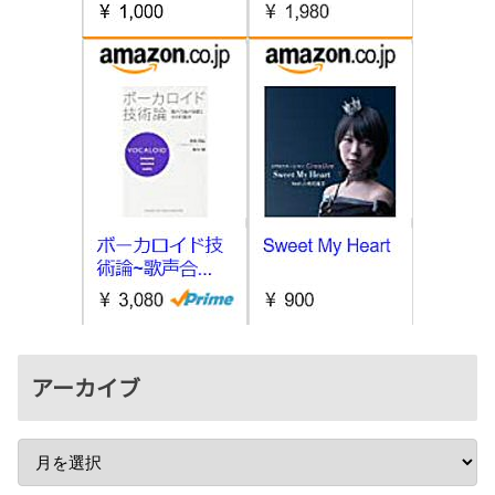
アーカイブ