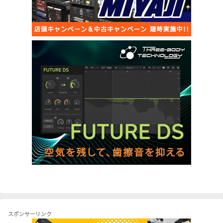
スポンサーリンク