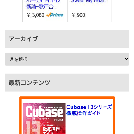
アーカイブ
最新コンテンツ