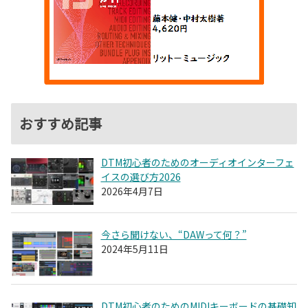
おすすめ記事
DTM初心者のためのオーディオインターフェ
イスの選び方2026
2026年4月7日
今さら聞けない、“DAWって何？”
2024年5月11日
DTM初心者のためのMIDIキーボードの基礎知