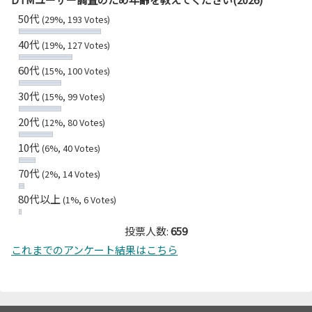
50代
(29%, 193 Votes)
40代
(19%, 127 Votes)
60代
(15%, 100 Votes)
30代
(15%, 99 Votes)
20代
(12%, 80 Votes)
10代
(6%, 40 Votes)
70代
(2%, 14 Votes)
80代以上
(1%, 6 Votes)
投票人数:
659
これまでのアンケート結果はこちら