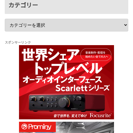
カテゴリー
スポンサーリンク