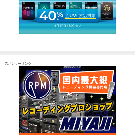
スポンサーリンク