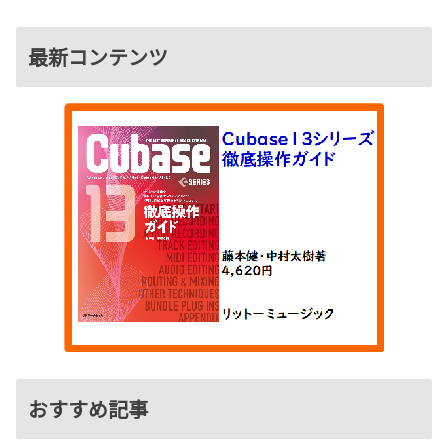
最新コンテンツ
おすすめ記事