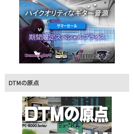
DTMの原点