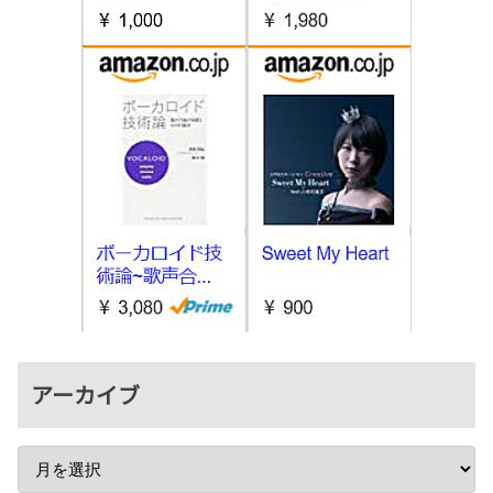
アーカイブ