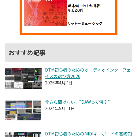
おすすめ記事
DTM初心者のためのオーディオインターフェ
イスの選び方2026
2026年4月7日
今さら聞けない、“DAWって何？”
2024年5月11日
DTM初心者のためのMIDIキーボードの基礎知