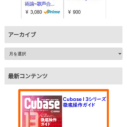
アーカイブ
最新コンテンツ