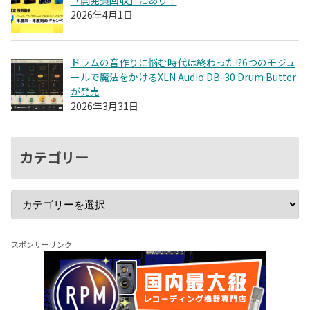
2026年4月1日
ドラムの音作りに悩む時代は終わった!?6つのモジュ
ールで魔法をかけるXLN Audio DB-30 Drum Butter
が発売
2026年3月31日
カテゴリー
スポンサーリンク