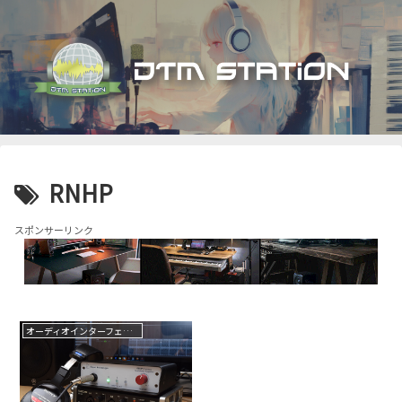
RNHP
スポンサーリンク
オーディオインターフェイス