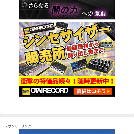
スポンサーリンク