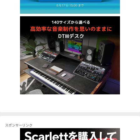
スポンサーリンク