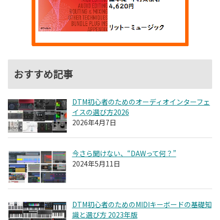
おすすめ記事
DTM初心者のためのオーディオインターフェ
イスの選び方2026
2026年4月7日
今さら聞けない、“DAWって何？”
2024年5月11日
DTM初心者のためのMIDIキーボードの基礎知
識と選び方 2023年版