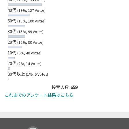
40代
(19%, 127 Votes)
60代
(15%, 100 Votes)
30代
(15%, 99 Votes)
20代
(12%, 80 Votes)
10代
(6%, 40 Votes)
70代
(2%, 14 Votes)
80代以上
(1%, 6 Votes)
投票人数:
659
これまでのアンケート結果はこちら