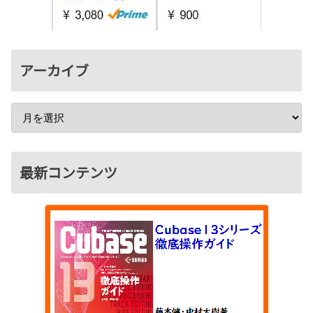
アーカイブ
最新コンテンツ