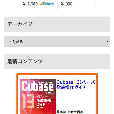
アーカイブ
最新コンテンツ