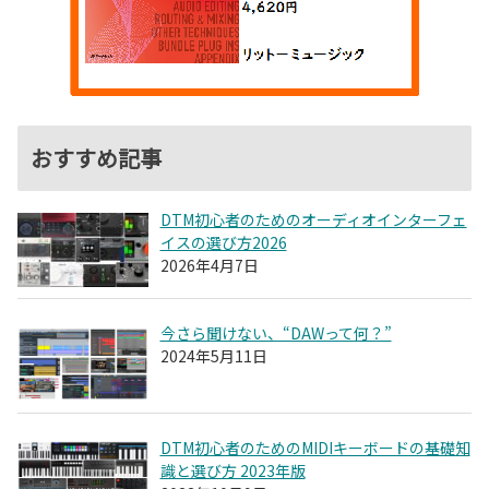
おすすめ記事
DTM初心者のためのオーディオインターフェ
イスの選び方2026
2026年4月7日
今さら聞けない、“DAWって何？”
2024年5月11日
DTM初心者のためのMIDIキーボードの基礎知
識と選び方 2023年版