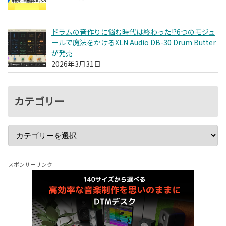
ドラムの音作りに悩む時代は終わった!?6つのモジュ
ールで魔法をかけるXLN Audio DB-30 Drum Butter
が発売
2026年3月31日
カテゴリー
スポンサーリンク