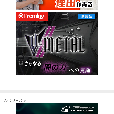
スポンサーリンク