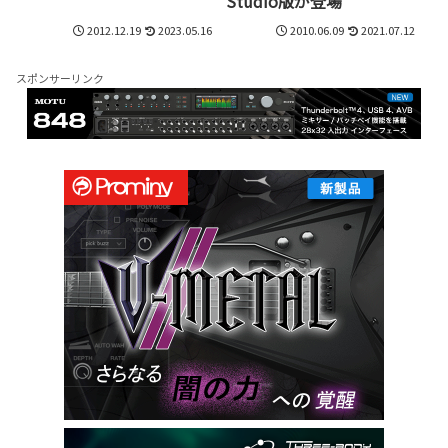
Studio版が登場
2012.12.19
2023.05.16
2010.06.09
2021.07.12
スポンサーリンク