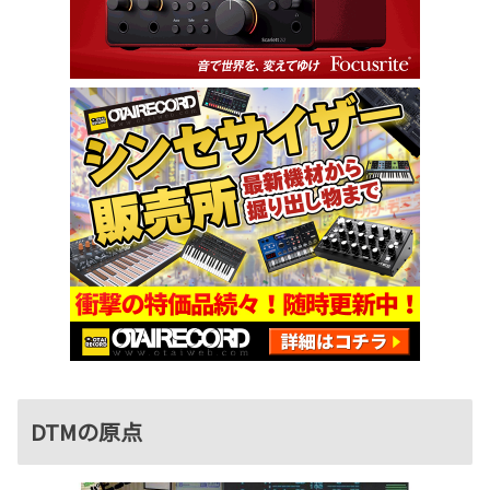
DTMの原点