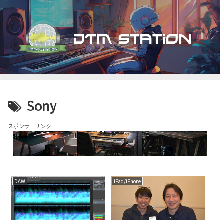
Sony
スポンサーリンク
DAW
iPad/iPhone