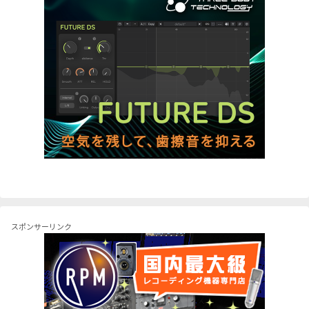
スポンサーリンク