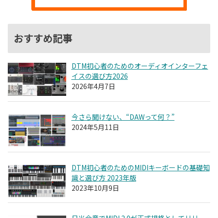
おすすめ記事
DTM初心者のためのオーディオインターフェ
イスの選び方2026
2026年4月7日
今さら聞けない、“DAWって何？”
2024年5月11日
DTM初心者のためのMIDIキーボードの基礎知
識と選び方 2023年版
2023年10月9日