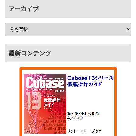
アーカイブ
最新コンテンツ