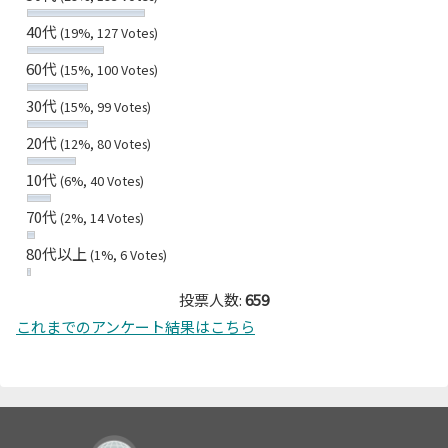
40代
(19%, 127 Votes)
60代
(15%, 100 Votes)
30代
(15%, 99 Votes)
20代
(12%, 80 Votes)
10代
(6%, 40 Votes)
70代
(2%, 14 Votes)
80代以上
(1%, 6 Votes)
投票人数:
659
これまでのアンケート結果はこちら