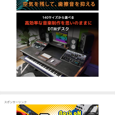
スポンサーリンク