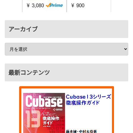
アーカイブ
最新コンテンツ