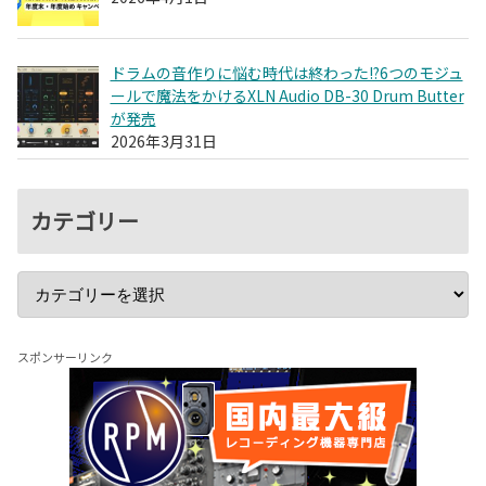
ドラムの音作りに悩む時代は終わった!?6つのモジュ
ールで魔法をかけるXLN Audio DB-30 Drum Butter
が発売
2026年3月31日
カテゴリー
スポンサーリンク