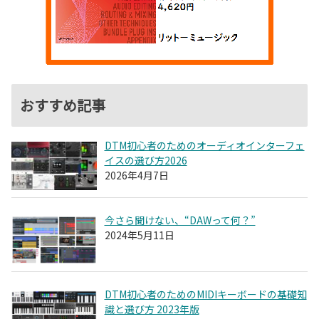
おすすめ記事
DTM初心者のためのオーディオインターフェ
イスの選び方2026
2026年4月7日
今さら聞けない、“DAWって何？”
2024年5月11日
DTM初心者のためのMIDIキーボードの基礎知
識と選び方 2023年版