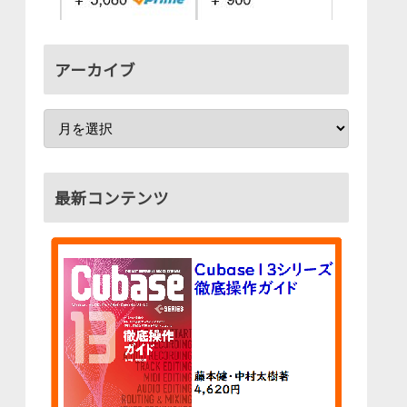
アーカイブ
最新コンテンツ