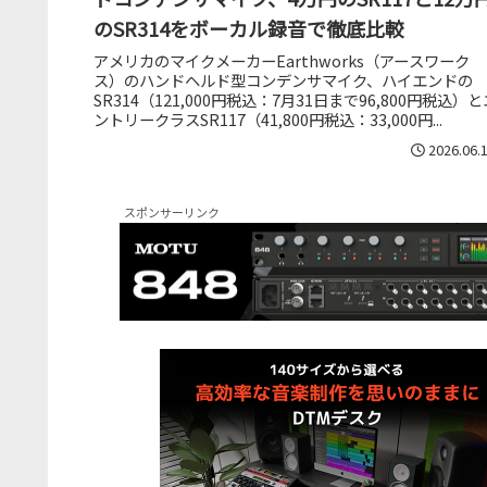
のSR314をボーカル録音で徹底比較
アメリカのマイクメーカーEarthworks（アースワーク
ス）のハンドヘルド型コンデンサマイク、ハイエンドの
SR314（121,000円税込：7月31日まで96,800円税込）と
ントリークラスSR117（41,800円税込：33,000円...
2026.06.
スポンサーリンク