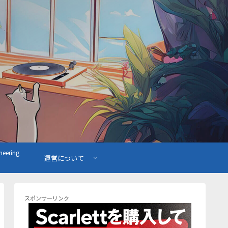
ering
運営について
スポンサーリンク