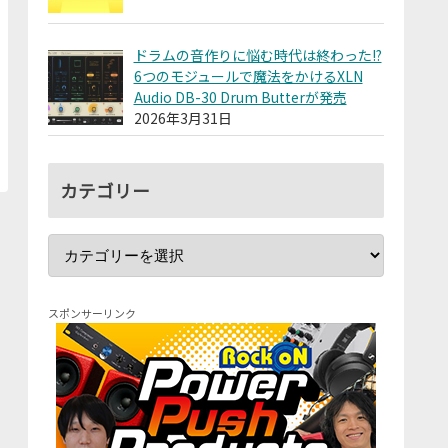
ドラムの音作りに悩む時代は終わった!?
6つのモジュールで魔法をかけるXLN
Audio DB-30 Drum Butterが発売
2026年3月31日
カテゴリー
スポンサーリンク