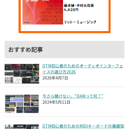
おすすめ記事
DTM初心者のためのオーディオインターフェ
イスの選び方2026
2026年4月7日
今さら聞けない、“DAWって何？”
2024年5月11日
DTM初心者のためのMIDIキーボードの基礎知