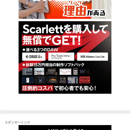
スポンサーリンク