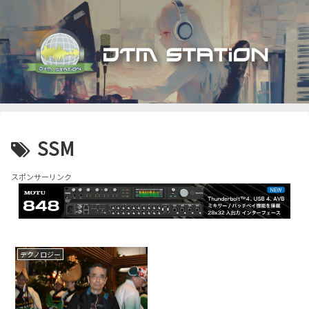
SSM
スポンサーリンク
テクノロジー