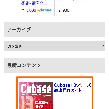
アーカイブ
最新コンテンツ