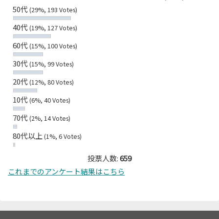
50代
(29%, 193 Votes)
40代
(19%, 127 Votes)
60代
(15%, 100 Votes)
30代
(15%, 99 Votes)
20代
(12%, 80 Votes)
10代
(6%, 40 Votes)
70代
(2%, 14 Votes)
80代以上
(1%, 6 Votes)
投票人数:
659
これまでのアンケート結果はこちら