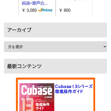
アーカイブ
最新コンテンツ