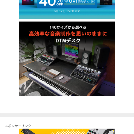
スポンサーリンク