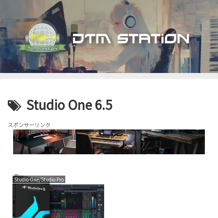
Studio One 6.5
スポンサーリンク
Studio One/Studio Pro