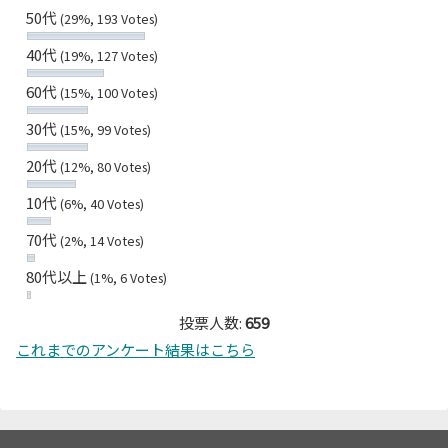
50代
(29%, 193 Votes)
40代
(19%, 127 Votes)
60代
(15%, 100 Votes)
30代
(15%, 99 Votes)
20代
(12%, 80 Votes)
10代
(6%, 40 Votes)
70代
(2%, 14 Votes)
80代以上
(1%, 6 Votes)
投票人数:
659
これまでのアンケート結果はこちら