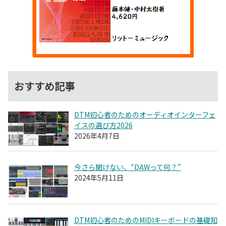
おすすめ記事
DTM初心者のためのオーディオインターフェ
イスの選び方2026
2026年4月7日
今さら聞けない、“DAWって何？”
2024年5月11日
DTM初心者のためのMIDIキーボードの基礎知