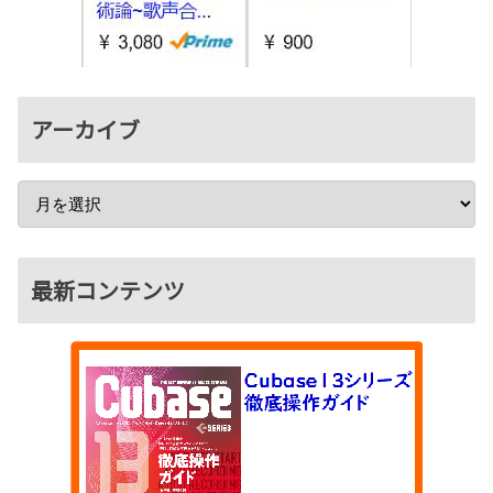
アーカイブ
最新コンテンツ