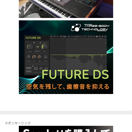
スポンサーリンク