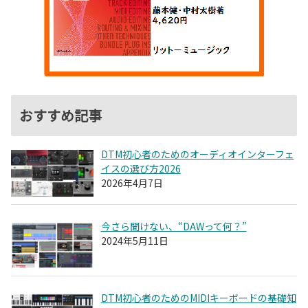
おすすめ記事
DTM初心者のためのオーディオインターフェ
イスの選び方2026
2026年4月7日
今さら聞けない、“DAWって何？”
2024年5月11日
DTM初心者のためのMIDIキーボードの基礎知